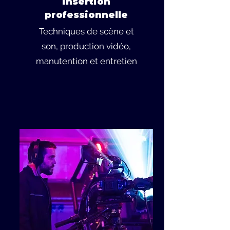
insertion
professionnelle
Techniques de scène et
son, production vidéo,
manutention et entretien