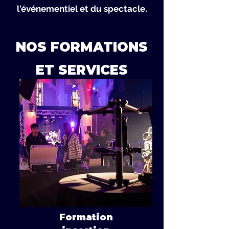
l'événementiel et du spectacle.
NOS FORMATIONS
ET SERVICES
Formation