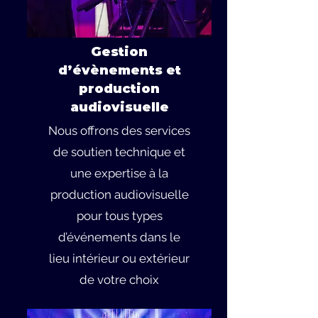
Gestion
d’évènements et
production
audiovisuelle
Nous offrons des services
de soutien technique et
une expertise à la
production audiovisuelle
pour tous types
d’événements dans le
lieu intérieur ou extérieur
de votre choix