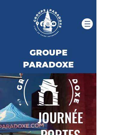
GROUPE
PARADOXE
JOURNÉE
PORTES