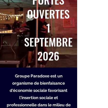
OUVERTES
1
SEPTEMBRE
2026
Groupe Paradoxe est un
organisme de bienfaisance
d'économie sociale favorisant
l'insertion sociale et
professionnelle dans le milieu de