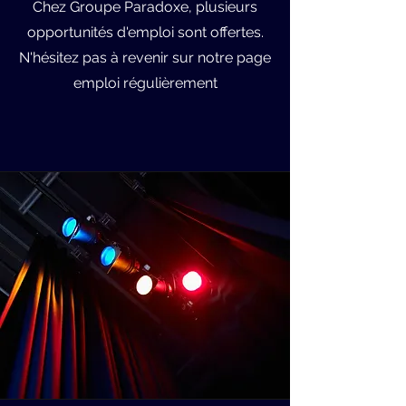
Chez Groupe Paradoxe, plusieurs
opportunités d'emploi sont offertes.​
N'hésitez pas à revenir sur notre page
emploi régulièrement