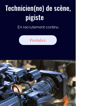
Technicien(ne) de scène,
pigiste
En recrutement continu
Postulez