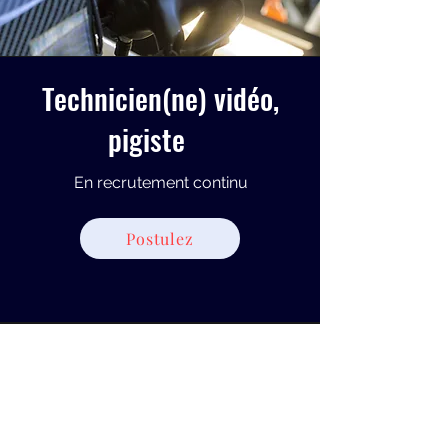
Technicien(ne) vidéo,
pigiste
En recrutement continu
Postulez