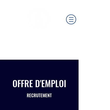
GROUPE
PARADOXE
OFFRE D'EMPLOI
RECRUTEMENT